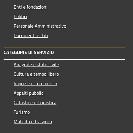
Enti e fondazioni
Politici
Personale Amministrativo
Documenti e dati
CATEGORIE DI SERVIZIO
Anagrafe e stato civile
Cultura e tempo libero
Imprese e Commercio
Appalti pubblici
Catasto e urbanistica
Turismo
Mobilità e trasporti