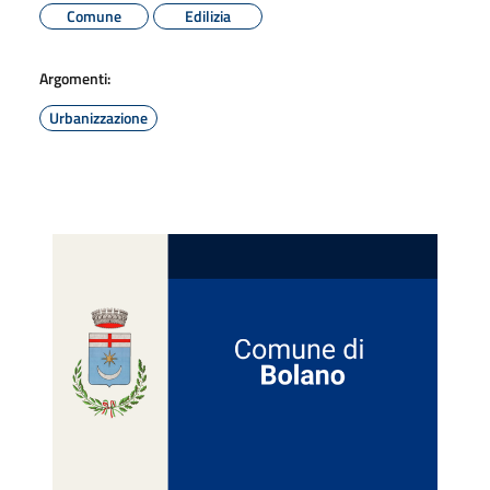
Comune
Edilizia
Argomenti:
Urbanizzazione