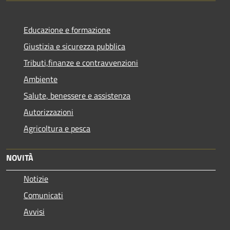
Educazione e formazione
Giustizia e sicurezza pubblica
Tributi,finanze e contravvenzioni
Ambiente
Salute, benessere e assistenza
Autorizzazioni
Agricoltura e pesca
NOVITÀ
Notizie
Comunicati
Avvisi