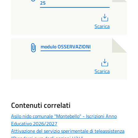
25
PDF
Scarica
modulo OSSERVAZIONI
PDF
Scarica
Contenuti correlati
Asilo nido comunale "Montebello" - Iscrizioni Anno
Educativo 2026/2027
Attivazione del servizio sperimentale di teleassistenza