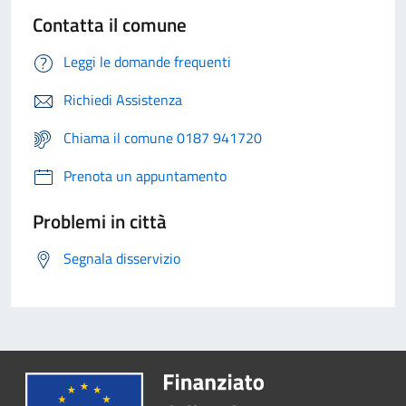
Contatta il comune
Leggi le domande frequenti
Richiedi Assistenza
Chiama il comune 0187 941720
Prenota un appuntamento
Problemi in città
Segnala disservizio