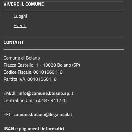
VIVERE IL COMUNE
Luoghi
Eventi
CONTATTI
Comune di Bolano
Piazza Castello, 1 - 19020 Bolano (SP)
Codice Fiscale: 00101560118
Partita IVA: 00101560118
EMAIL:
info@comune.bolano.sp.it
Centralino Unico :0187 941720
PEC:
comune.bolano@legalmail.it
IBAN e pagamenti informatici