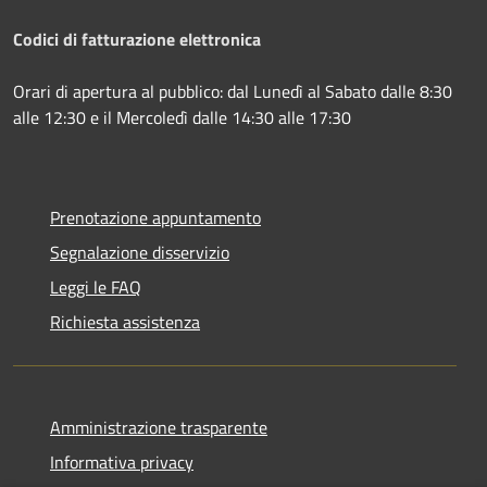
Codici di fatturazione elettronica
Orari di apertura al pubblico: dal Lunedì al Sabato dalle 8:30
alle 12:30 e il Mercoledì dalle 14:30 alle 17:30
Prenotazione appuntamento
Segnalazione disservizio
Leggi le FAQ
Richiesta assistenza
Amministrazione trasparente
Informativa privacy