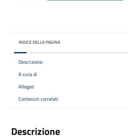
INDICE DELLA PAGINA
Descrizione
A cura di
Allegati
Contenuti correlati
Descrizione