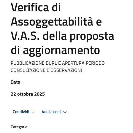
Verifica di
Assoggettabilità e
V.A.S. della proposta
di aggiornamento
PUBBLICAZIONE BURL E APERTURA PERIODO
CONSULTAZIONE E OSSERVAZIONI
Data :
22 ottobre 2025
Condividi
Vedi azioni
Categorie: