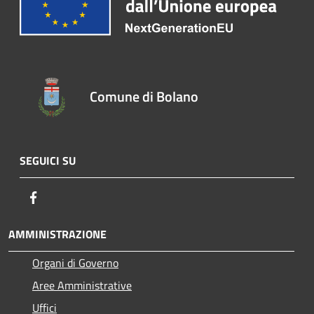
Comune di Bolano
SEGUICI SU
Facebook
AMMINISTRAZIONE
Organi di Governo
Aree Amministrative
Uffici