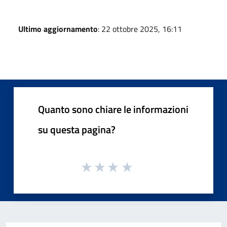
Ultimo aggiornamento
: 22 ottobre 2025, 16:11
Quanto sono chiare le informazioni
su questa pagina?