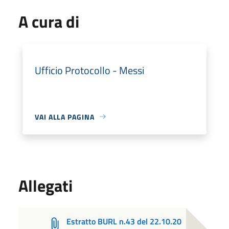
A cura di
Ufficio Protocollo - Messi
VAI ALLA PAGINA
Allegati
Estratto BURL n.43 del 22.10.20