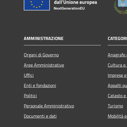
AMMINISTRAZIONE
CATEGORI
Organi di Governo
Anagrafe e
Aree Amministrative
Cultura e
Uffici
Imprese 
Enti e fondazioni
Appalti pu
Politici
Catasto e
Personale Amministrativo
Turismo
Documenti e dati
Mobilità e