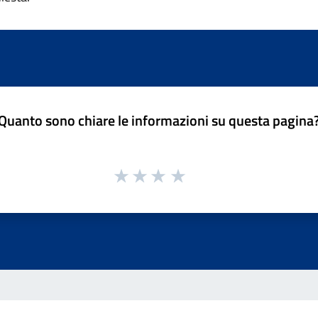
Quanto sono chiare le informazioni su questa pagina