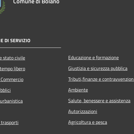
Comune di Bolano
E DI SERVIZIO
Educazione e formazione
 stato civile
Giustizia e sicurezza pubblica
 tempo libero
Tributi,finanze e contravvenzion
e Commercio
Ambiente
bblici
Salute, benessere e assistenza
 urbanistica
Autorizzazioni
Agricoltura e pesca
 trasporti