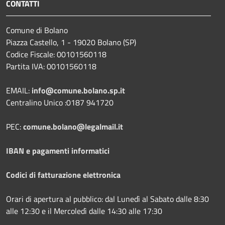
CONTATTI
Comune di Bolano
Piazza Castello, 1 - 19020 Bolano (SP)
Codice Fiscale: 00101560118
Partita IVA: 00101560118
EMAIL:
info@comune.bolano.sp.it
Centralino Unico :0187 941720
PEC:
comune.bolano@legalmail.it
IBAN e pagamenti informatici
Codici di fatturazione elettronica
Orari di apertura al pubblico: dal Lunedì al Sabato dalle 8:30
alle 12:30 e il Mercoledì dalle 14:30 alle 17:30