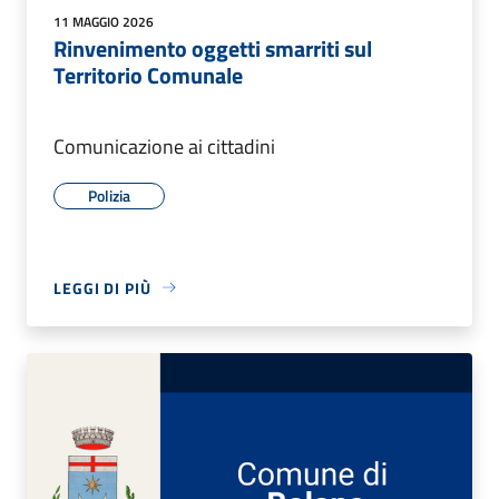
11 MAGGIO 2026
Rinvenimento oggetti smarriti sul
Territorio Comunale
Comunicazione ai cittadini
Polizia
LEGGI DI PIÙ