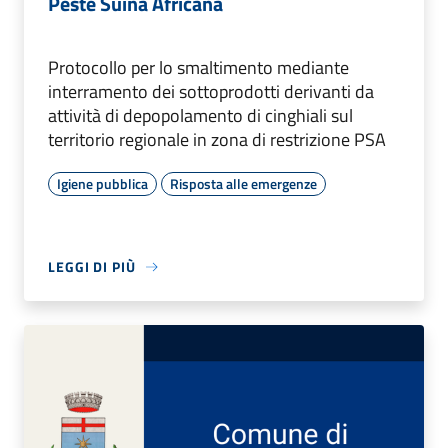
Peste Suina Africana
Protocollo per lo smaltimento mediante
interramento dei sottoprodotti derivanti da
attività di depopolamento di cinghiali sul
territorio regionale in zona di restrizione PSA
Igiene pubblica
Risposta alle emergenze
LEGGI DI PIÙ