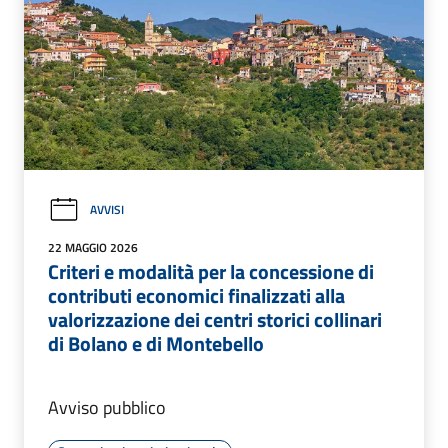
AVVISI
22 MAGGIO 2026
Criteri e modalità per la concessione di
contributi economici finalizzati alla
valorizzazione dei centri storici collinari
di Bolano e di Montebello
Avviso pubblico