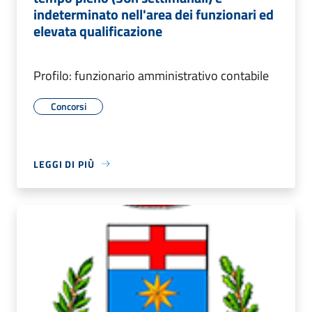
indeterminato nell'area dei funzionari ed
elevata qualificazione
Profilo: funzionario amministrativo contabile
Concorsi
LEGGI DI PIÙ