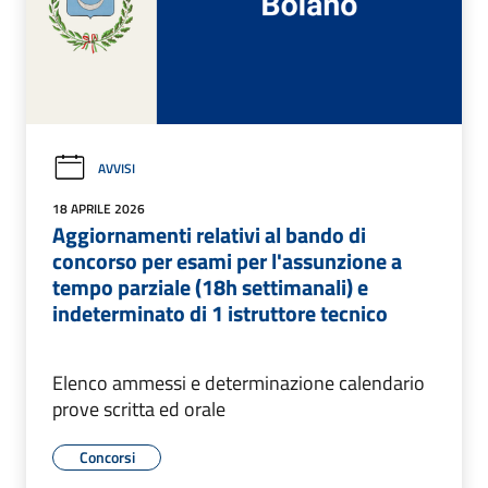
AVVISI
18 APRILE 2026
Aggiornamenti relativi al bando di
concorso per esami per l'assunzione a
tempo parziale (18h settimanali) e
indeterminato di 1 istruttore tecnico
Elenco ammessi e determinazione calendario
prove scritta ed orale
Concorsi