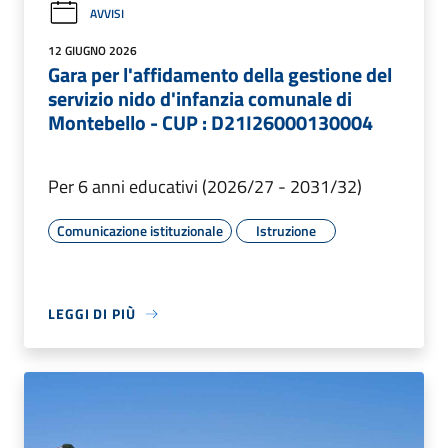
AVVISI
12 GIUGNO 2026
Gara per l'affidamento della gestione del
servizio nido d'infanzia comunale di
Montebello - CUP : D21I26000130004
Per 6 anni educativi (2026/27 - 2031/32)
Comunicazione istituzionale
Istruzione
LEGGI DI PIÙ