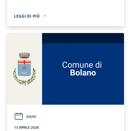
LEGGI DI PIÙ
AVVISI
13 APRILE 2026