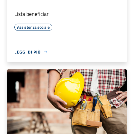
Lista beneficiari
Assistenza sociale
LEGGI DI PIÙ