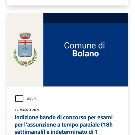
AVVISI
12 MARZO 2026
Indizione bando di concorso per esami
per l'assunzione a tempo parziale (18h
settimanali) e indeterminato di 1