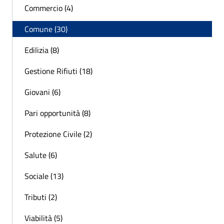
Commercio (4)
Comune (30)
Edilizia (8)
Gestione Rifiuti (18)
Giovani (6)
Pari opportunità (8)
Protezione Civile (2)
Salute (6)
Sociale (13)
Tributi (2)
Viabilità (5)