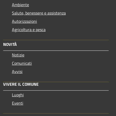
Ambiente
Salute, benessere e assistenza
Autorizzazioni
Agricoltura e pesca
NOVITÀ
Notizie
Comunicati
Avvisi
VIVERE IL COMUNE
Luoghi
Eventi