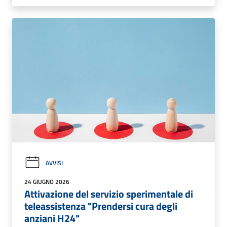
AVVISI
24 GIUGNO 2026
Attivazione del servizio sperimentale di
teleassistenza "Prendersi cura degli
anziani H24"