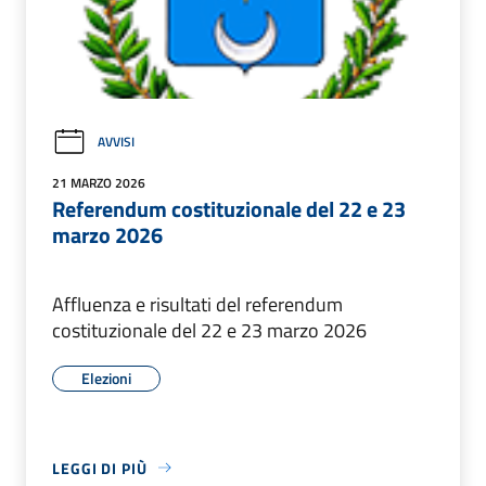
AVVISI
21 MARZO 2026
Referendum costituzionale del 22 e 23
marzo 2026
Affluenza e risultati del referendum
costituzionale del 22 e 23 marzo 2026
Elezioni
LEGGI DI PIÙ