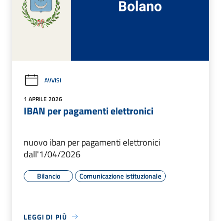
AVVISI
1 APRILE 2026
IBAN per pagamenti elettronici
nuovo iban per pagamenti elettronici
dall'1/04/2026
Bilancio
Comunicazione istituzionale
LEGGI DI PIÙ