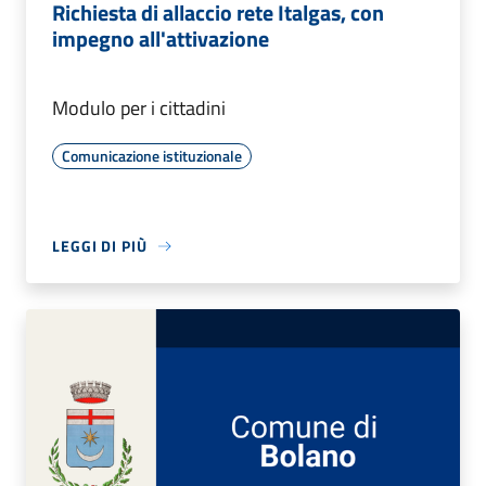
Richiesta di allaccio rete Italgas, con
impegno all'attivazione
Modulo per i cittadini
Comunicazione istituzionale
LEGGI DI PIÙ