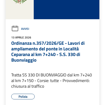
AVVISI
13 APRILE 2026
Ordinanza n.357/2026/GE - Lavori di
ampliamento del ponte in Località
Ceparana al km 7+240 - S.S. 330 di
Buonviaggio
Tratta SS 330 DI BUONVIAGGIO dal km 7+240
al km 7+150 - Corsie: tutte - Provvedimenti:
chiusura al traffico
Polizia