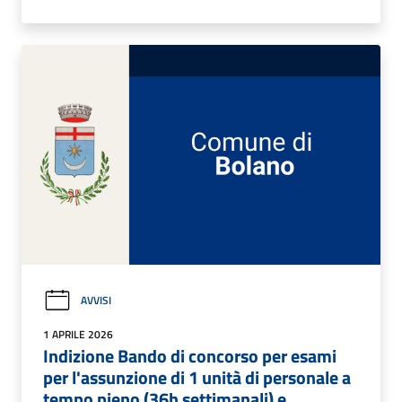
AVVISI
1 APRILE 2026
Indizione Bando di concorso per esami
per l'assunzione di 1 unità di personale a
tempo pieno (36h settimanali) e