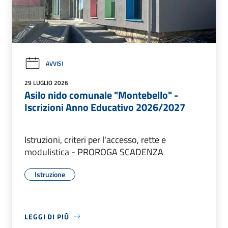
AVVISI
29 LUGLIO 2026
Asilo nido comunale "Montebello" -
Iscrizioni Anno Educativo 2026/2027
Istruzioni, criteri per l'accesso, rette e
modulistica - PROROGA SCADENZA
Istruzione
LEGGI DI PIÙ