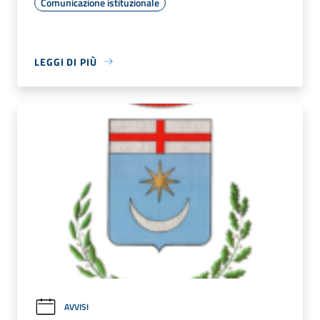
Comunicazione istituzionale
LEGGI DI PIÙ
AVVISI