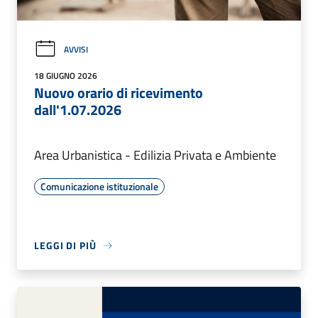
AVVISI
18 GIUGNO 2026
Nuovo orario di ricevimento
dall'1.07.2026
Area Urbanistica - Edilizia Privata e Ambiente
Comunicazione istituzionale
LEGGI DI PIÙ