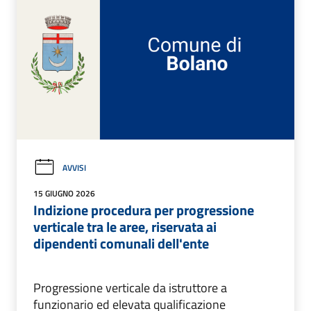
AVVISI
15 GIUGNO 2026
Indizione procedura per progressione
verticale tra le aree, riservata ai
dipendenti comunali dell'ente
Progressione verticale da istruttore a
funzionario ed elevata qualificazione