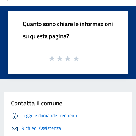
Quanto sono chiare le informazioni
su questa pagina?
Contatta il comune
Leggi le domande frequenti
Richiedi Assistenza