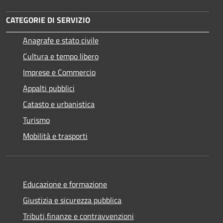
CATEGORIE DI SERVIZIO
Anagrafe e stato civile
Cultura e tempo libero
Imprese e Commercio
Appalti pubblici
Catasto e urbanistica
Turismo
Mobilità e trasporti
Educazione e formazione
Giustizia e sicurezza pubblica
Tributi,finanze e contravvenzioni