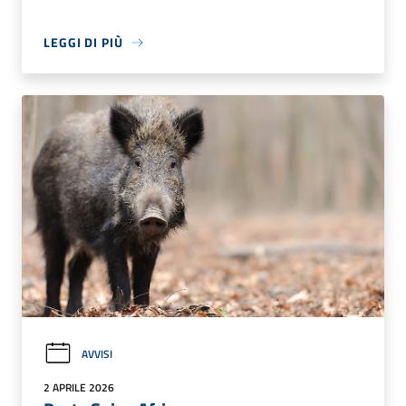
LEGGI DI PIÙ
AVVISI
2 APRILE 2026