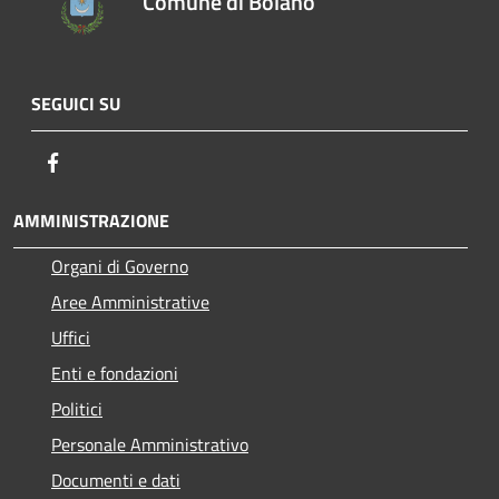
Comune di Bolano
SEGUICI SU
Facebook
AMMINISTRAZIONE
Organi di Governo
Aree Amministrative
Uffici
Enti e fondazioni
Politici
Personale Amministrativo
Documenti e dati