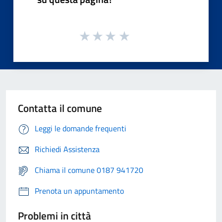
Contatta il comune
Leggi le domande frequenti
Richiedi Assistenza
Chiama il comune 0187 941720
Prenota un appuntamento
Problemi in città