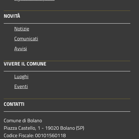
NOVITÀ
Notizie
Comunicati
Avvisi
VIVERE IL COMUNE
Luoghi
Eventi
CONTATTI
Comune di Bolano
Piazza Castello, 1 - 19020 Bolano (SP)
Codice Fiscale: 00101560118