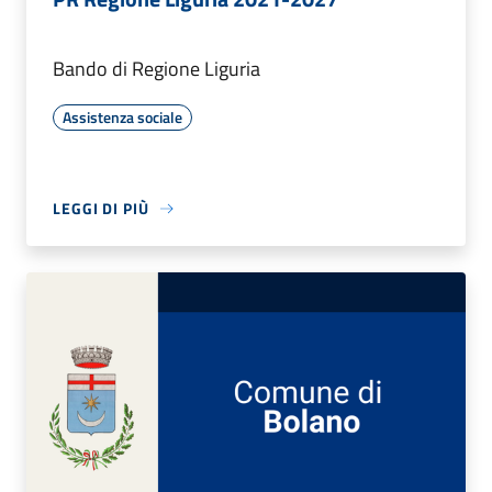
Bando di Regione Liguria
Assistenza sociale
LEGGI DI PIÙ