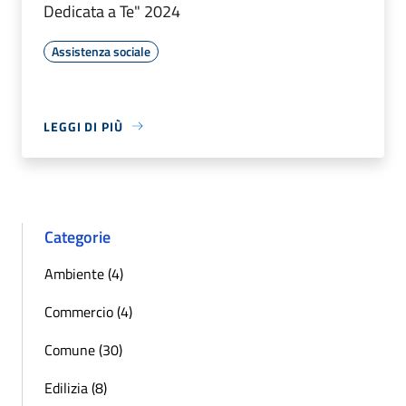
Dedicata a Te" 2024
Assistenza sociale
LEGGI DI PIÙ
Categorie
Ambiente (4)
Commercio (4)
Comune (30)
Edilizia (8)