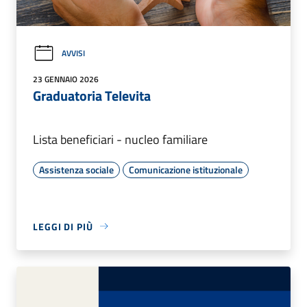
AVVISI
23 GENNAIO 2026
Graduatoria Televita
Lista beneficiari - nucleo familiare
Assistenza sociale
Comunicazione istituzionale
LEGGI DI PIÙ