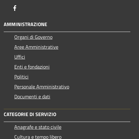
Facebook
AMMINISTRAZIONE
Organi di Governo
Aree Amministrative
Uffici
Enti e fondazioni
Politici
Personale Amministrativo
Documenti e dati
CATEGORIE DI SERVIZIO
Anagrafe e stato civile
Cultura e tempo libero