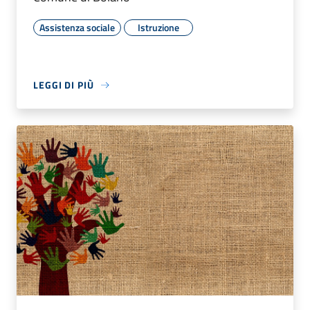
Assistenza sociale
Istruzione
LEGGI DI PIÙ