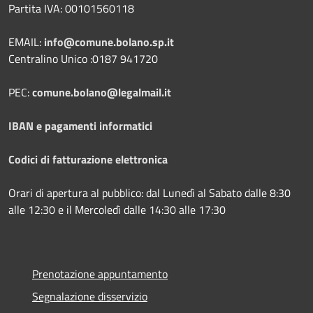
Partita IVA: 00101560118
EMAIL:
info@comune.bolano.sp.it
Centralino Unico :0187 941720
PEC:
comune.bolano@legalmail.it
IBAN e pagamenti informatici
Codici di fatturazione elettronica
Orari di apertura al pubblico: dal Lunedì al Sabato dalle 8:30
alle 12:30 e il Mercoledì dalle 14:30 alle 17:30
Prenotazione appuntamento
Segnalazione disservizio