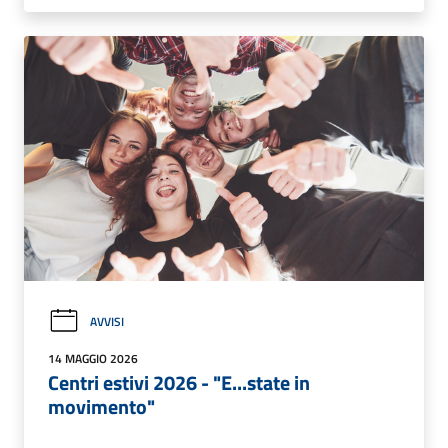
AVVISI
14 MAGGIO 2026
Centri estivi 2026 - "E...state in
movimento"