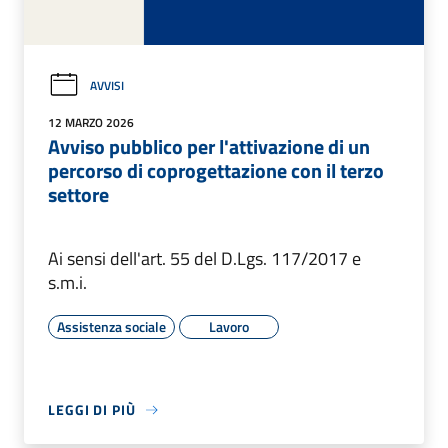
AVVISI
12 MARZO 2026
Avviso pubblico per l'attivazione di un
percorso di coprogettazione con il terzo
settore
Ai sensi dell'art. 55 del D.Lgs. 117/2017 e
s.m.i.
Assistenza sociale
Lavoro
LEGGI DI PIÙ