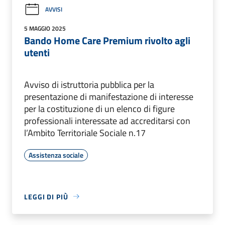
AVVISI
5 MAGGIO 2025
Bando Home Care Premium rivolto agli
utenti
Avviso di istruttoria pubblica per la
presentazione di manifestazione di interesse
per la costituzione di un elenco di figure
professionali interessate ad accreditarsi con
l’Ambito Territoriale Sociale n.17
Assistenza sociale
LEGGI DI PIÙ