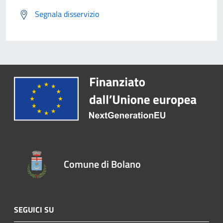
Segnala disservizio
Comune di Bolano
SEGUICI SU