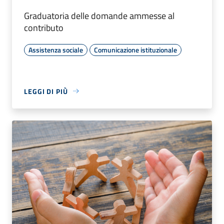
Graduatoria delle domande ammesse al
contributo
Assistenza sociale
Comunicazione istituzionale
LEGGI DI PIÙ