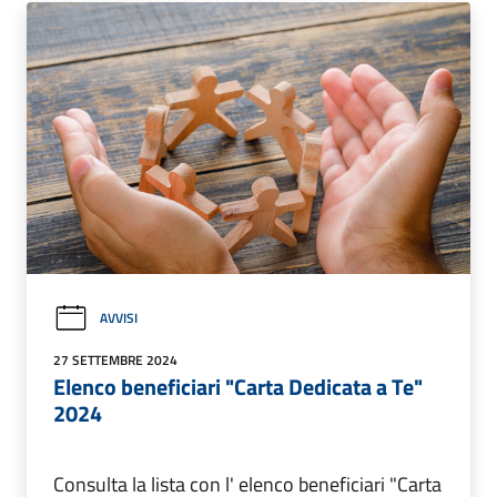
AVVISI
27 SETTEMBRE 2024
Elenco beneficiari "Carta Dedicata a Te"
2024
Consulta la lista con l' elenco beneficiari "Carta