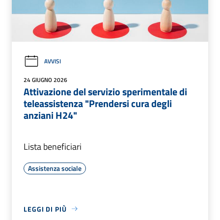
AVVISI
24 GIUGNO 2026
Attivazione del servizio sperimentale di
teleassistenza "Prendersi cura degli
anziani H24"
Lista beneficiari
Assistenza sociale
LEGGI DI PIÙ