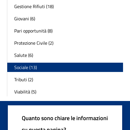
Gestione Rifiuti (18)
Giovani (6)
Pari opportunità (8)
Protezione Civile (2)
Salute (6)
Sociale (13)
Tributi (2)
Viabilità (5)
Quanto sono chiare le informazioni
su questa pagina?