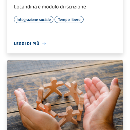
Locandina e modulo di iscrizione
Integrazione sociale
Tempo libero
LEGGI DI PIÙ