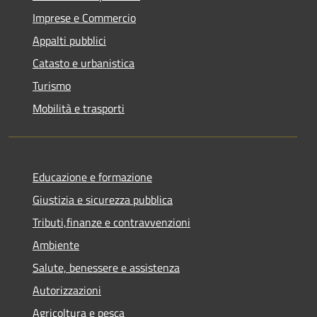
Imprese e Commercio
Appalti pubblici
Catasto e urbanistica
Turismo
Mobilità e trasporti
Educazione e formazione
Giustizia e sicurezza pubblica
Tributi,finanze e contravvenzioni
Ambiente
Salute, benessere e assistenza
Autorizzazioni
Agricoltura e pesca