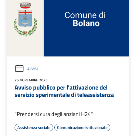
AVVISI
25 NOVEMBRE 2025
Avviso pubblico per l'attivazione del
servizio sperimentale di teleassistenza
"Prendersi cura degli anziani H24"
Assistenza sociale
Comunicazione istituzionale