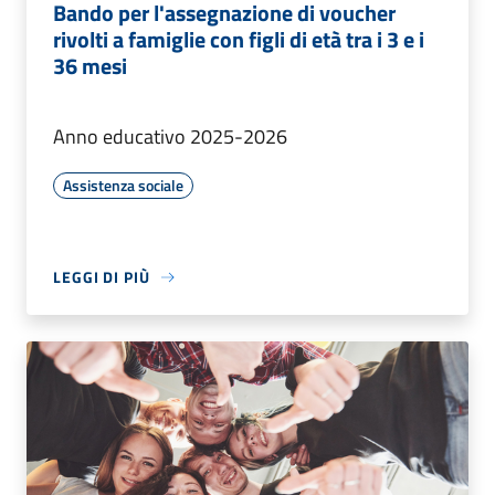
Bando per l'assegnazione di voucher
rivolti a famiglie con figli di età tra i 3 e i
36 mesi
Anno educativo 2025-2026
Assistenza sociale
LEGGI DI PIÙ