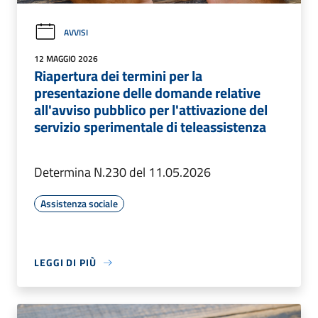
AVVISI
12 MAGGIO 2026
Riapertura dei termini per la
presentazione delle domande relative
all'avviso pubblico per l'attivazione del
servizio sperimentale di teleassistenza
Determina N.230 del 11.05.2026
Assistenza sociale
LEGGI DI PIÙ