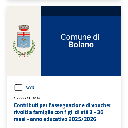
AVVISI
4 FEBBRAIO 2026
Contributi per l'assegnazione di voucher
rivolti a famiglie con figli di età 3 - 36
mesi - anno educativo 2025/2026