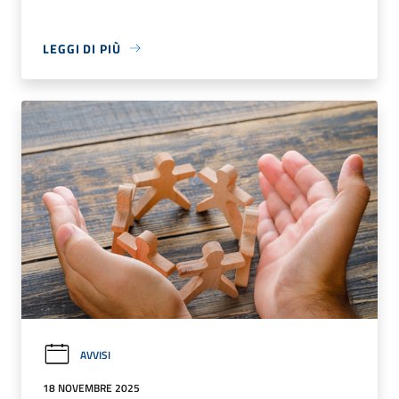
LEGGI DI PIÙ
AVVISI
18 NOVEMBRE 2025