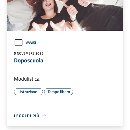
AVVISI
5 NOVEMBRE 2025
Doposcuola
Modulistica
Istruzione
Tempo libero
LEGGI DI PIÙ