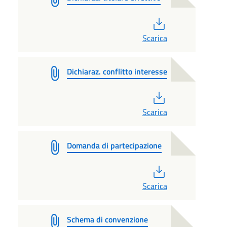
PDF
Scarica
Dichiaraz. conflitto interesse
PDF
Scarica
Domanda di partecipazione
PDF
Scarica
Schema di convenzione