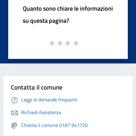
Quanto sono chiare le informazioni
su questa pagina?
Contatta il comune
Leggi le domande frequenti
Richiedi Assistenza
Chiama il comune 0187 941720