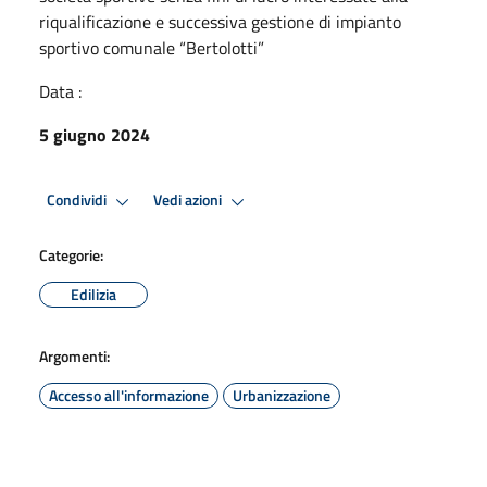
riqualificazione e successiva gestione di impianto
sportivo comunale “Bertolotti”
Data :
5 giugno 2024
Condividi
Vedi azioni
Categorie:
Edilizia
Argomenti:
Accesso all'informazione
Urbanizzazione