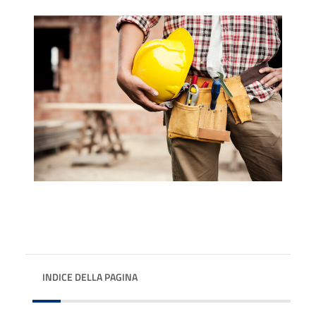
INDICE DELLA PAGINA