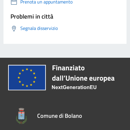
Prenota un appuntamento
Problemi in città
Segnala disservizio
Comune di Bolano