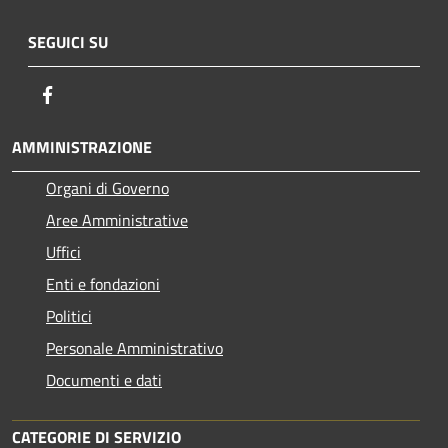
SEGUICI SU
Facebook
AMMINISTRAZIONE
Organi di Governo
Aree Amministrative
Uffici
Enti e fondazioni
Politici
Personale Amministrativo
Documenti e dati
CATEGORIE DI SERVIZIO