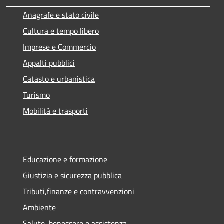
Anagrafe e stato civile
Cultura e tempo libero
Imprese e Commercio
Appalti pubblici
Catasto e urbanistica
Turismo
Mobilità e trasporti
Educazione e formazione
Giustizia e sicurezza pubblica
Tributi,finanze e contravvenzioni
Ambiente
Salute, benessere e assistenza