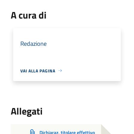
A cura di
Redazione
VAI ALLA PAGINA
Allegati
Dichiaraz. titolare effettivo