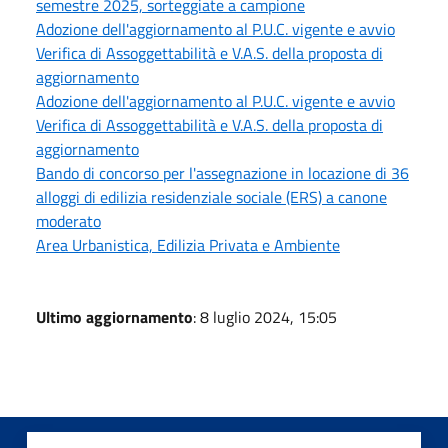
semestre 2025, sorteggiate a campione
Adozione dell'aggiornamento al P.U.C. vigente e avvio
Verifica di Assoggettabilità e V.A.S. della proposta di
aggiornamento
Adozione dell'aggiornamento al P.U.C. vigente e avvio
Verifica di Assoggettabilità e V.A.S. della proposta di
aggiornamento
Bando di concorso per l'assegnazione in locazione di 36
alloggi di edilizia residenziale sociale (ERS) a canone
moderato
Area Urbanistica, Edilizia Privata e Ambiente
Ultimo aggiornamento
: 8 luglio 2024, 15:05