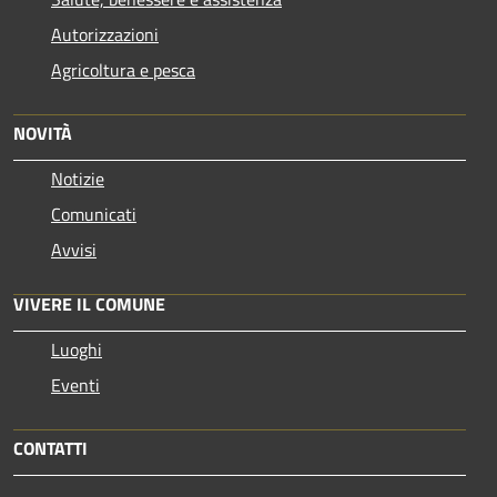
Autorizzazioni
Agricoltura e pesca
NOVITÀ
Notizie
Comunicati
Avvisi
VIVERE IL COMUNE
Luoghi
Eventi
CONTATTI