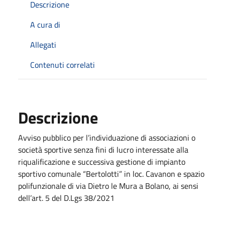
Descrizione
A cura di
Allegati
Contenuti correlati
Descrizione
Avviso pubblico per l’individuazione di associazioni o
società sportive senza fini di lucro interessate alla
riqualificazione e successiva gestione di impianto
sportivo comunale “Bertolotti” in loc. Cavanon e spazio
polifunzionale di via Dietro le Mura a Bolano, ai sensi
dell’art. 5 del D.Lgs 38/2021