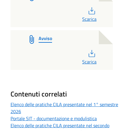
PDF
Scarica
Avviso
PDF
Scarica
Contenuti correlati
Elenco delle pratiche CILA presentate nel 1° semestre
2026
Portale SIT - documentazione e modulistica
Elenco delle pratiche CILA presentate nel secondo