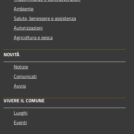
Ambiente
Salute, benessere e assistenza
Autorizzazioni
Agricoltura e pesca
NOVITÀ
Notizie
Comunicati
Avvisi
VIVERE IL COMUNE
Luoghi
Eventi