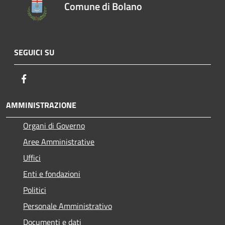
Comune di Bolano
SEGUICI SU
Facebook
AMMINISTRAZIONE
Organi di Governo
Aree Amministrative
Uffici
Enti e fondazioni
Politici
Personale Amministrativo
Documenti e dati