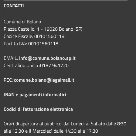
CONTATTI
Comune di Bolano
Piazza Castello, 1 - 19020 Bolano (SP)
Codice Fiscale: 00101560118
Partita IVA: 00101560118
EMAIL:
info@comune.bolano.sp.it
Centralino Unico :0187 941720
PEC:
comune.bolano@legalmail.it
IBAN e pagamenti informatici
Codici di fatturazione elettronica
Orari di apertura al pubblico: dal Lunedì al Sabato dalle 8:30
alle 12:30 e il Mercoledì dalle 14:30 alle 17:30