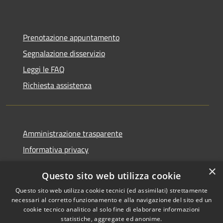
Prenotazione appuntamento
Segnalazione disservizio
Leggi le FAQ
Richiesta assistenza
Amministrazione trasparente
Informativa privacy
Note legali
×
Questo sito web utilizza cookie
Dichiarazione di accessibilità
Questo sito web utilizza cookie tecnici (ed assimilati) strettamente
necessari al corretto funzionamento e alla navigazione del sito ed un
cookie tecnico analitico al solo fine di elaborare informazioni
statistiche, aggregate ed anonime.