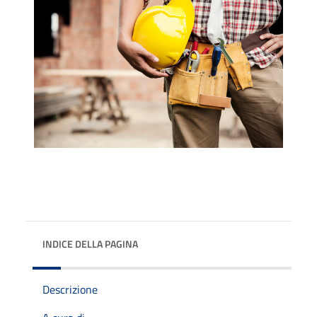
INDICE DELLA PAGINA
Descrizione