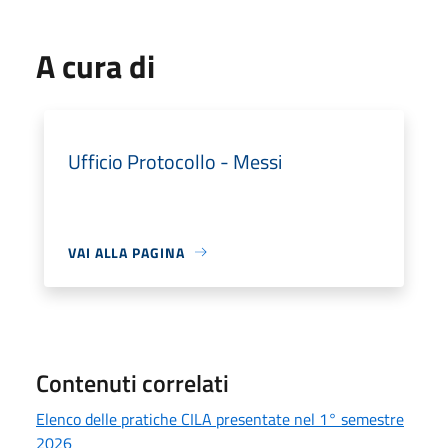
A cura di
Ufficio Protocollo - Messi
VAI ALLA PAGINA
Contenuti correlati
Elenco delle pratiche CILA presentate nel 1° semestre
2026