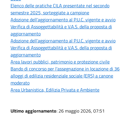
Elenco delle pratiche CILA presentate nel secondo
semestre 2025, sorteggiate a campione
Adozione dell'aggiornamento al P.U.C. vigente e avvio
Verifica di Assoggettabilità e V.A.S. della proposta di
aggiornamento
Adozione dell'aggiornamento al P.U.C. vigente e avvio
Verifica di Assoggettabilità e V.A.S. della proposta di
aggiornamento
Area lavori pubblici, patrimonio e protezione civile
Bando di concorso per l'assegnazione in locazione di 36
alloggi di edilizia residenziale sociale (ERS) a canone
moderato
Area Urbanistica, Edilizia Privata e Ambiente
Ultimo aggiornamento
: 26 maggio 2026, 07:51