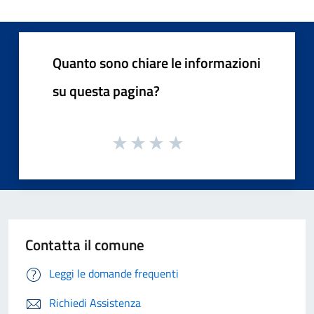
Quanto sono chiare le informazioni
su questa pagina?
Contatta il comune
Leggi le domande frequenti
Richiedi Assistenza